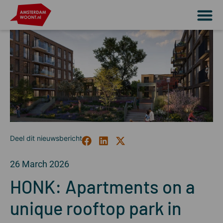
26 March 2026
HONK: Apartments on a
unique rooftop park in