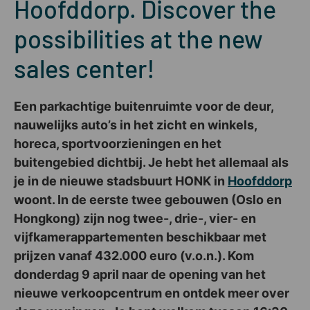
Hoofddorp. Discover the
possibilities at the new
sales center!
Een parkachtige buitenruimte voor de deur,
nauwelijks auto’s in het zicht en winkels,
horeca, sportvoorzieningen en het
buitengebied dichtbij. Je hebt het allemaal als
je in de nieuwe stadsbuurt HONK in
Hoofddorp
woont. In de eerste twee gebouwen (Oslo en
Hongkong) zijn nog twee-, drie-, vier- en
vijfkamerappartementen beschikbaar met
prijzen vanaf 432.000 euro (v.o.n.). Kom
donderdag 9 april naar de opening van het
nieuwe verkoopcentrum en ontdek meer over