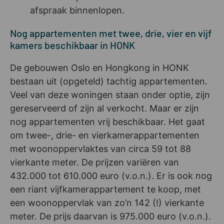
afspraak binnenlopen.
Nog appartementen met twee, drie, vier en vijf
kamers beschikbaar in HONK
De gebouwen Oslo en Hongkong in HONK
bestaan uit (opgeteld) tachtig appartementen.
Veel van deze woningen staan onder optie, zijn
gereserveerd of zijn al verkocht. Maar er zijn
nog appartementen vrij beschikbaar. Het gaat
om twee-, drie- en vierkamerappartementen
met woonoppervlaktes van circa 59 tot 88
vierkante meter. De prijzen variëren van
432.000 tot 610.000 euro (v.o.n.). Er is ook nog
een riant vijfkamerappartement te koop, met
een woonoppervlak van zo’n 142 (!) vierkante
meter. De prijs daarvan is 975.000 euro (v.o.n.).