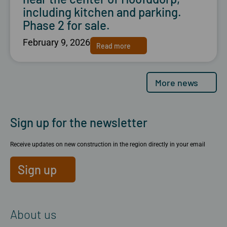
including kitchen and parking.
Phase 2 for sale.
February 9, 2026
Read more
More news
Sign up for the newsletter
Receive updates on new construction in the region directly in your email
Sign up
About us