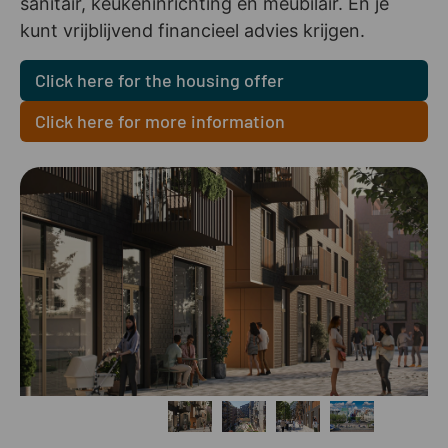
sanitair, keukeninrichting en meubilair. En je
kunt vrijblijvend financieel advies krijgen.
Click here for the housing offer
Click here for more information