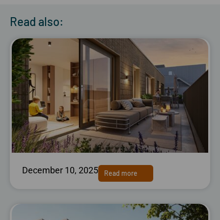
Read also:
December 10, 2025
Read more