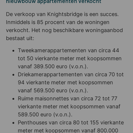
nieuwbouw appartementen verkocht
De verkoop van Knightsbridge is een succes.
Inmiddels is 85 procent van de woningen
verkocht. Het nog beschikbare woningaanbod
bestaat uit:
Tweekamerappartementen van circa 44
tot 50 vierkante meter met koopsommen
vanaf 389.500 euro (v.o.n.).
Driekamerappartementen van circa 70 tot
94 vierkante meter met koopsommen
vanaf 569.500 euro (v.o.n.).
Ruime maisonnettes van circa 72 tot 77
vierkante meter met koopsommen vanaf
589.500 euro (v.o.n.).
Penthouses van circa 80 tot 155 vierkante
meter met koopsommen vanaf 800.000