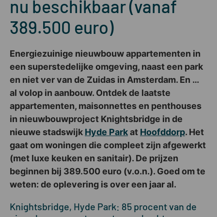
nu beschikbaar (vanaf
389.500 euro)
Energiezuinige nieuwbouw appartementen in
een superstedelijke omgeving, naast een park
en niet ver van de Zuidas in Amsterdam. En …
al volop in aanbouw. Ontdek de laatste
appartementen, maisonnettes en penthouses
in nieuwbouwproject Knightsbridge in de
nieuwe stadswijk
Hyde Park
at
Hoofddorp
. Het
gaat om woningen die compleet zijn afgewerkt
(met luxe keuken en sanitair). De prijzen
beginnen bij 389.500 euro (v.o.n.). Goed om te
weten: de oplevering is over een jaar al.
Knightsbridge, Hyde Park: 85 procent van de