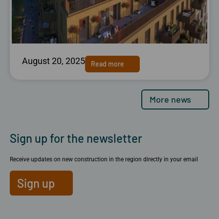
August 20, 2025
Read more
More news
Sign up for the newsletter
Receive updates on new construction in the region directly in your email
Sign up