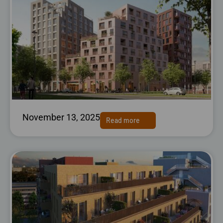
November 13, 2025
Read more