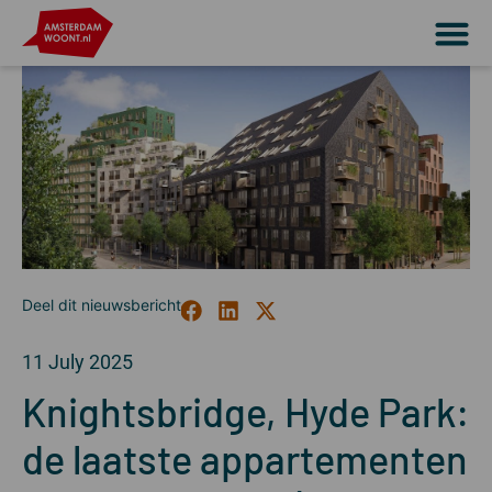
11 July 2025
Knightsbridge, Hyde Park:
de laatste appartementen