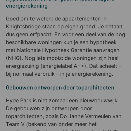
energierekening
Goed om te weten: de appartementen in
Knightsbridge staan op eigen grond. Je betaalt
dus geen erfpacht. En voor een deel van de nog
beschikbare woningen kun je een hypotheek
met Nationale Hypotheek Garantie aanvragen
(NHG). Nog iets moois: de woningen zijn heel
energiezuinig (energielabel A++). Dat scheelt –
bij normaal verbruik – in je energierekening.
Gebouwen ontworpen door toparchitecten
Hyde Park is niet zomaar een nieuwbouwwijk.
De gebouwen zijn ontworpen door
toparchitecten, zoals Do Janne Vermeulen van
Team V (bekend van onder meer het