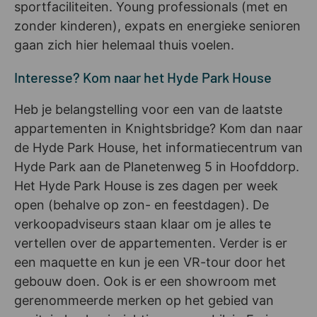
sportfaciliteiten. Young professionals (met en
zonder kinderen), expats en energieke senioren
gaan zich hier helemaal thuis voelen.
Interesse? Kom naar het Hyde Park House
Heb je belangstelling voor een van de laatste
appartementen in Knightsbridge? Kom dan naar
de Hyde Park House, het informatiecentrum van
Hyde Park aan de Planetenweg 5 in Hoofddorp.
Het Hyde Park House is zes dagen per week
open (behalve op zon- en feestdagen). De
verkoopadviseurs staan klaar om je alles te
vertellen over de appartementen. Verder is er
een maquette en kun je een VR-tour door het
gebouw doen. Ook is er een showroom met
gerenommeerde merken op het gebied van