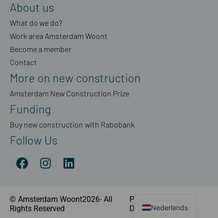
About us
What do we do?
Work area Amsterdam Woont
Become a member
Contact
More on new construction
Amsterdam New Construction Prize
Funding
Buy new construction with Rabobank
Follow Us
© Amsterdam Woont2026- All
Privacy Statement
|
Nederlands
Rights Reserved
Disclaimer