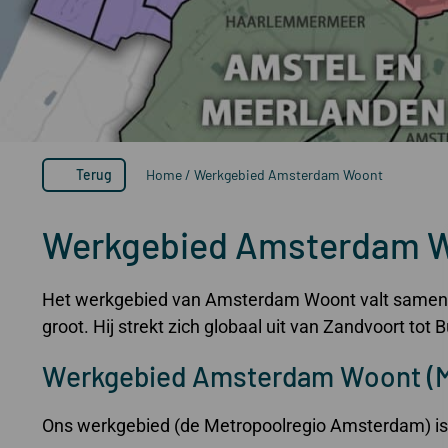
Terug
Home
/
Werkgebied Amsterdam Woont
Werkgebied Amsterdam 
Het werkgebied van Amsterdam Woont valt same
groot. Hij strekt zich globaal uit van Zandvoort 
Werkgebied Amsterdam Woont (M
Ons werkgebied (de Metropoolregio Amsterdam) is