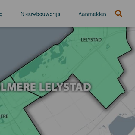
g
Nieuwbouwprijs
Aanmelden