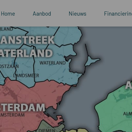
Home
Aanbod
Nieuws
Financierin