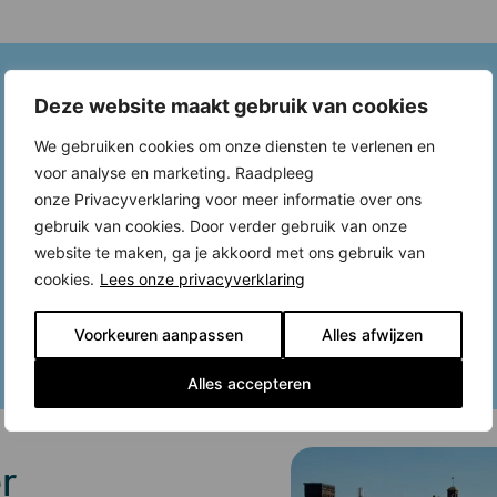
Deze website maakt gebruik van cookies
We gebruiken cookies om onze diensten te verlenen en
voor analyse en marketing. Raadpleeg
onze Privacyverklaring voor meer informatie over ons
gebruik van cookies. Door verder gebruik van onze
website te maken, ga je akkoord met ons gebruik van
cookies.
Lees onze privacyverklaring
Voorkeuren aanpassen
Alles afwijzen
Alles accepteren
r