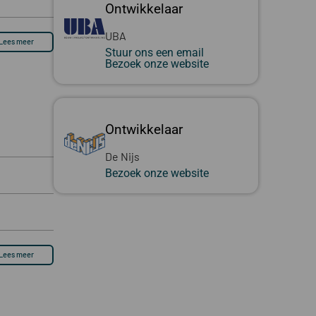
Ontwikkelaar
UBA
Lees meer
Stuur ons een email
Bezoek onze website
Ontwikkelaar
De Nijs
Bezoek onze website
Lees meer