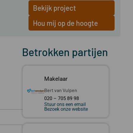
Bekijk project
Hou mij op de hoogte
Betrokken partijen
Makelaar
Bert van Vulpen
020 – 705 89 98
Stuur ons een email
Bezoek onze website