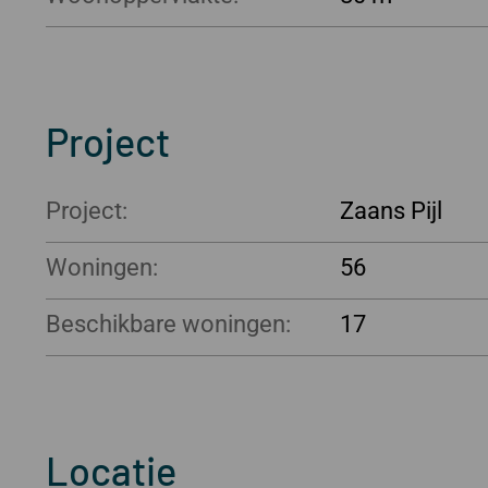
Project
Project:
Zaans Pijl
Woningen:
56
Beschikbare woningen:
17
Locatie