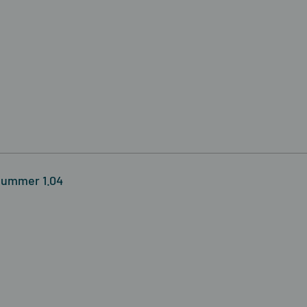
nummer 1.04