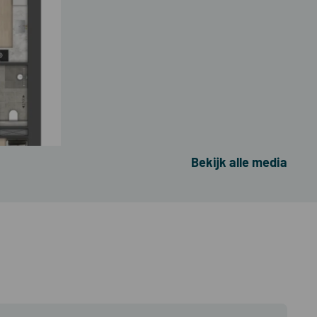
Bekijk alle media