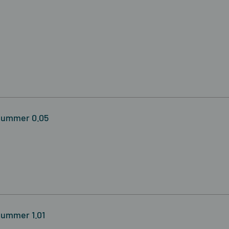
wnummer 0.05
nummer 1.01