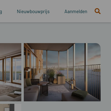
g
Nieuwbouwprijs
Aanmelden