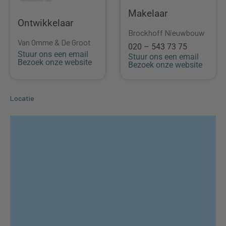
Makelaar
Ontwikkelaar
Brockhoff Nieuwbouw
Van Omme & De Groot
020 – 543 73 75
Stuur ons een email
Stuur ons een email
Bezoek onze website
Bezoek onze website
Locatie