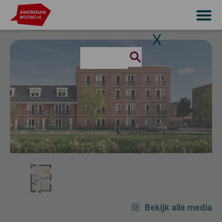
X
Bekijk alle media