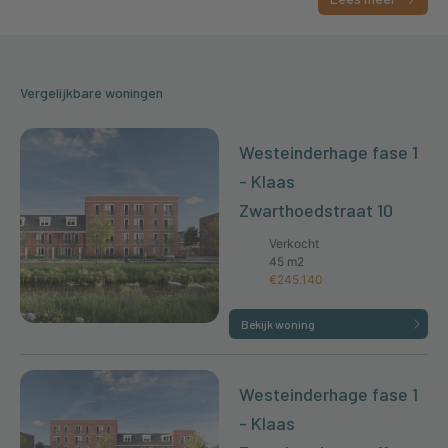
Vergelijkbare woningen
Westeinderhage fase 1
- Klaas
Zwarthoedstraat 10
Verkocht
45 m2
€245.140
Bekijk woning
Westeinderhage fase 1
- Klaas