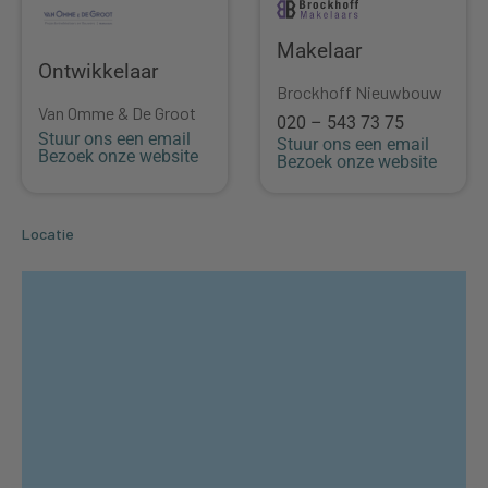
Makelaar
Ontwikkelaar
Brockhoff Nieuwbouw
Van Omme & De Groot
020 – 543 73 75
Stuur ons een email
Stuur ons een email
Bezoek onze website
Bezoek onze website
Locatie