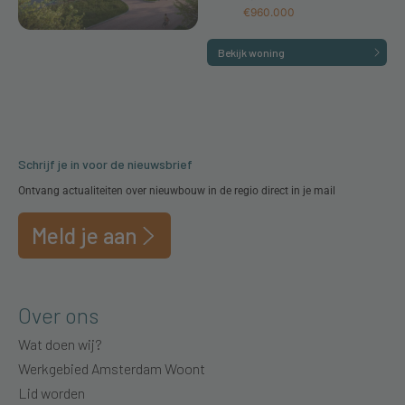
€960.000
Bekijk woning
Schrijf je in voor de nieuwsbrief
Ontvang actualiteiten over nieuwbouw in de regio direct in je mail
Meld je aan
Over ons
Wat doen wij?
Werkgebied Amsterdam Woont
Lid worden