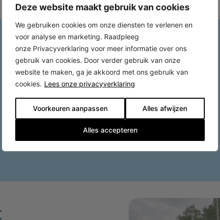
Deze website maakt gebruik van cookies
We gebruiken cookies om onze diensten te verlenen en
voor analyse en marketing. Raadpleeg
onze Privacyverklaring voor meer informatie over ons
gebruik van cookies. Door verder gebruik van onze
website te maken, ga je akkoord met ons gebruik van
cookies.
Lees onze privacyverklaring
Voorkeuren aanpassen
Alles afwijzen
Alles accepteren
t