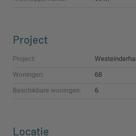
Project
Project:
Westeinderha
Woningen:
68
Beschikbare woningen:
6
Locatie