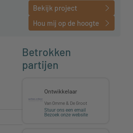
Bekijk project
Hou mij op de hoogte
Betrokken
partijen
Ontwikkelaar
Van Omme & De Groot
Stuur ons een email
Bezoek onze website