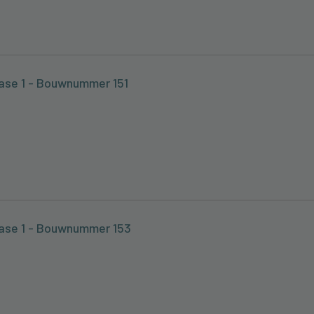
ase 1 - Bouwnummer 151
ase 1 - Bouwnummer 153