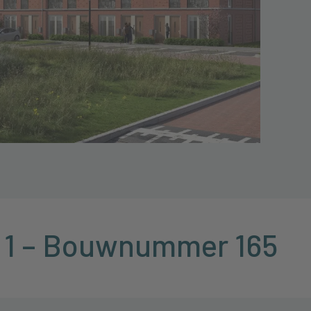
 1 – Bouwnummer 165