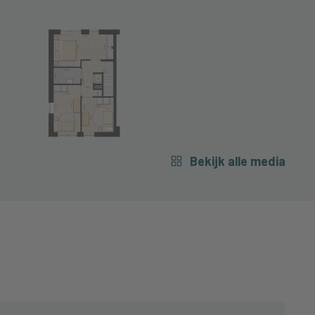
Bekijk alle media