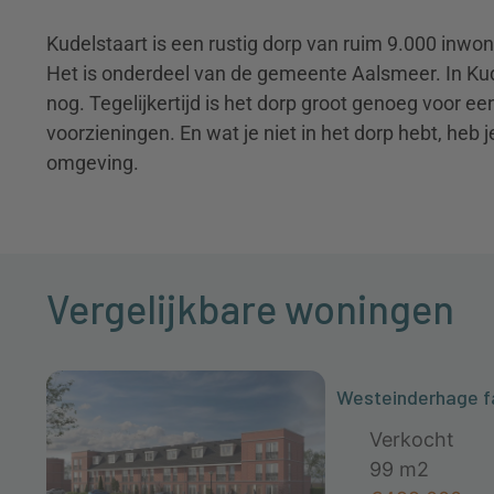
Kudelstaart is een rustig dorp van ruim 9.000 inw
Het is onderdeel van de gemeente Aalsmeer. In Ku
nog. Tegelijkertijd is het dorp groot genoeg voor e
voorzieningen. En wat je niet in het dorp hebt, heb j
omgeving.
Vergelijkbare woningen
Westeinderhage f
Verkocht
99 m2