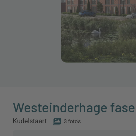
Westeinderhage fase
Kudelstaart
3 foto's