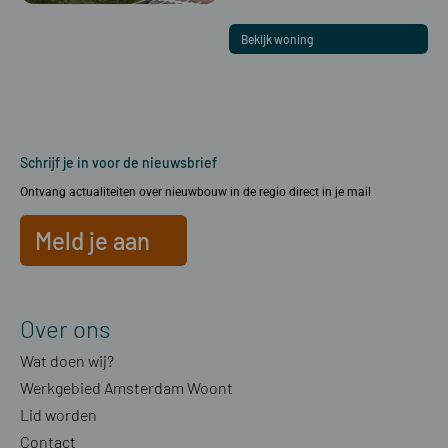
Bekijk woning
Schrijf je in voor de nieuwsbrief
Ontvang actualiteiten over nieuwbouw in de regio direct in je mail
Meld je aan
Over ons
Wat doen wij?
Werkgebied Amsterdam Woont
Lid worden
Contact