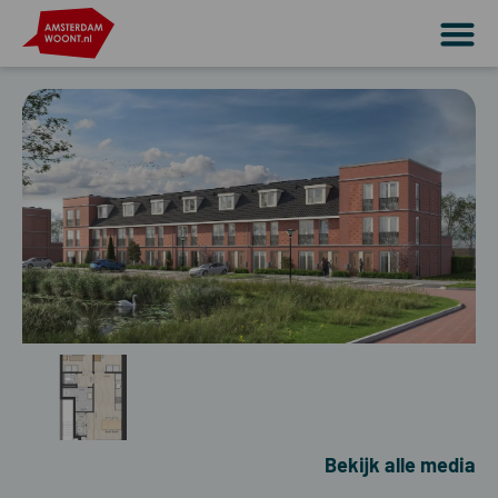
Bekijk alle media