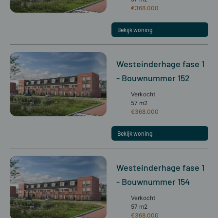
€368.000
Bekijk woning
Westeinderhage fase 1
- Bouwnummer 152
Verkocht
57 m2
€368.000
Bekijk woning
Westeinderhage fase 1
- Bouwnummer 154
Verkocht
57 m2
€368.000