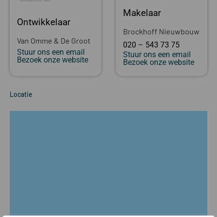
Makelaar
Ontwikkelaar
Brockhoff Nieuwbouw
Van Omme & De Groot
020 – 543 73 75
Stuur ons een email
Stuur ons een email
Bezoek onze website
Bezoek onze website
Locatie