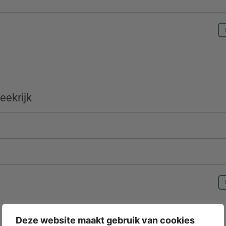
reekrijk
Deze website maakt gebruik van cookies