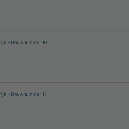
krijk - Bouwnummer 10
krijk - Bouwnummer 11