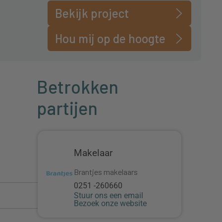
Bekijk project
Hou mij op de hoogte
Betrokken
partijen
Makelaar
Brantjes makelaars
0251 -260660
Stuur ons een email
Bezoek onze website