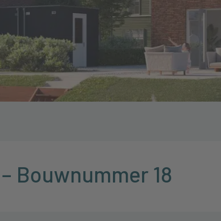
jk – Bouwnummer 18