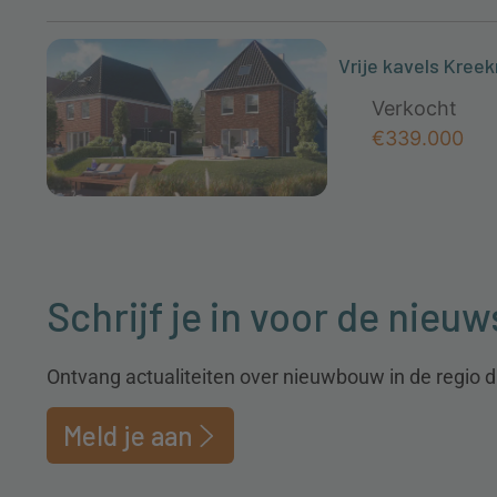
Vrije kavels Kree
Verkocht
€339.000
Schrijf je in voor de nieuw
Ontvang actualiteiten over nieuwbouw in de regio dir
Meld je aan