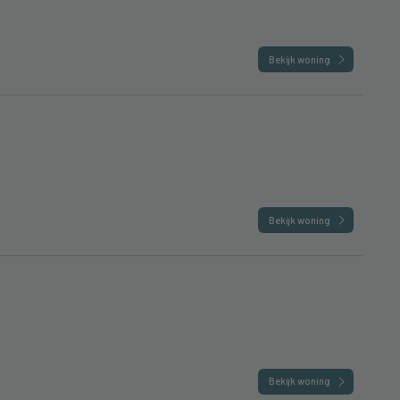
Bekijk woning
Bekijk woning
Bekijk woning