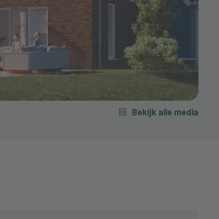
Bekijk alle media