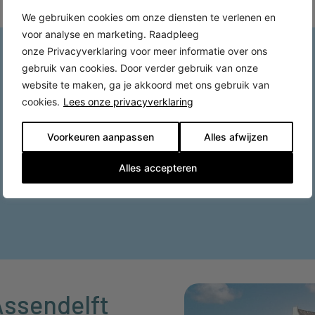
We gebruiken cookies om onze diensten te verlenen en
voor analyse en marketing. Raadpleeg
onze Privacyverklaring voor meer informatie over ons
gebruik van cookies. Door verder gebruik van onze
website te maken, ga je akkoord met ons gebruik van
cookies.
Lees onze privacyverklaring
Voorkeuren aanpassen
Alles afwijzen
Alles accepteren
Assendelft