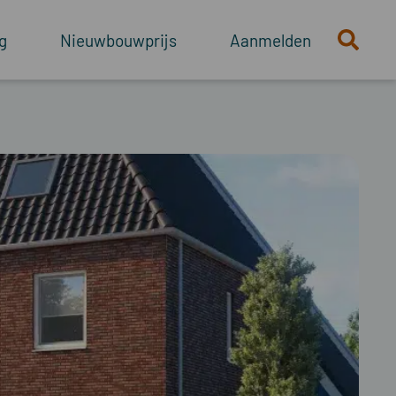
g
Nieuwbouwprijs
Aanmelden