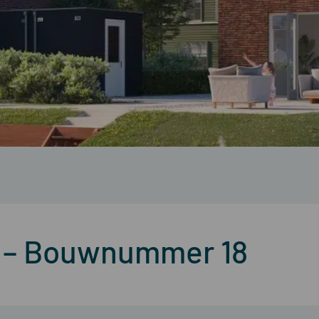
jk – Bouwnummer 18