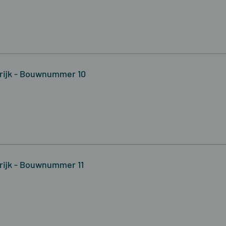
krijk - Bouwnummer 10
krijk - Bouwnummer 11