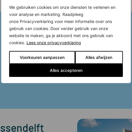
We gebruiken cookies om onze diensten te verlenen en
voor analyse en marketing. Raadpleeg
onze Privacyverklaring voor meer informatie over ons
gebruik van cookies. Door verder gebruik van onze
website te maken, ga je akkoord met ons gebruik van
cookies.
Lees onze privacyverklaring
Voorkeuren aanpassen
Alles afwijzen
Alles accepteren
Assendelft