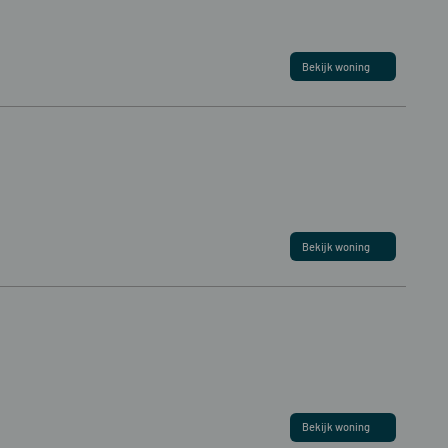
Bekijk woning
Bekijk woning
Bekijk woning