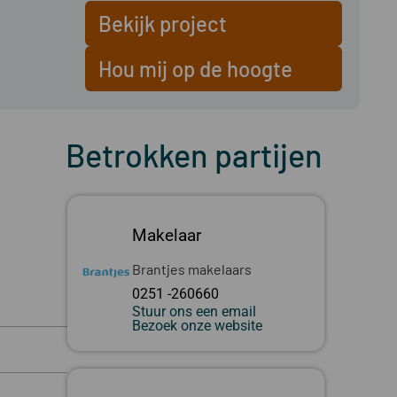
Bekijk project
Hou mij op de hoogte
Betrokken partijen
Makelaar
Brantjes makelaars
0251 -260660
Stuur ons een email
Bezoek onze website