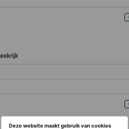
reekrijk
Deze website maakt gebruik van cookies