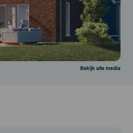
Bekijk alle media