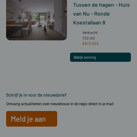
Tussen de hagen - Huis
van Nu - Ronde
Koestallaan 8
Verkocht
132 m2
€672.500
Bekijk woning
Schrijf je in voor de nieuwsbrief
Ontvang actualiteiten over nieuwbouw in de regio direct in je mail
Meld je aan