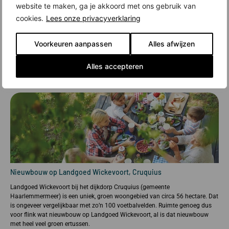
website te maken, ga je akkoord met ons gebruik van
cookies.
Lees onze privacyverklaring
Voorkeuren aanpassen
Alles afwijzen
Alles accepteren
Nieuwbouw op Landgoed Wickevoort, Cruquius
Landgoed Wickevoort bij het dijkdorp Cruquius (gemeente
Haarlemmermeer) is een uniek, groen woongebied van circa 56 hectare. Dat
is ongeveer vergelijkbaar met zo’n 100 voetbalvelden. Ruimte genoeg dus
voor flink wat nieuwbouw op Landgoed Wickevoort, al is dat nieuwbouw
met heel veel groen ertussen.