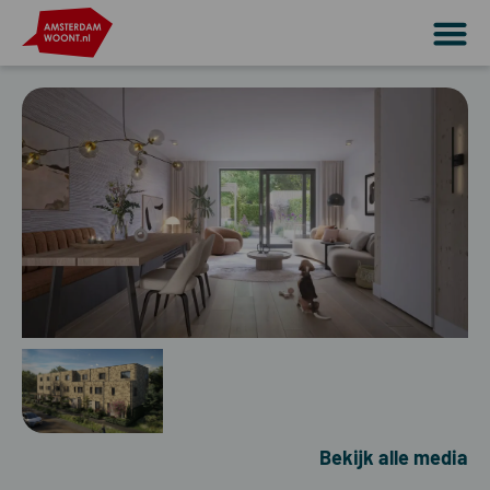
Bekijk alle media