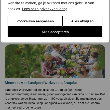
website te maken, ga je akkoord met ons gebruik van
cookies.
Lees onze privacyverklaring
Voorkeuren aanpassen
Alles afwijzen
Alles accepteren
Nieuwbouw op Landgoed Wickevoort, Cruquius
Landgoed Wickevoort bij het dijkdorp Cruquius (gemeente
Haarlemmermeer) is een uniek, groen woongebied van circa 56 hectare. Dat
is ongeveer vergelijkbaar met zo’n 100 voetbalvelden. Ruimte genoeg dus
voor flink wat nieuwbouw op Landgoed Wickevoort, al is dat nieuwbouw
met heel veel groen ertussen.