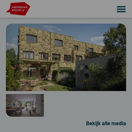
Bekijk alle media