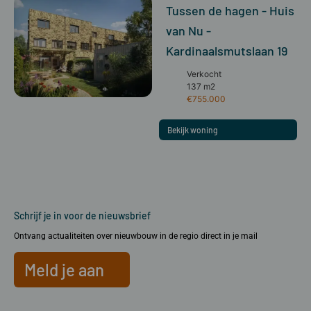
Tussen de hagen - Huis
van Nu -
Kardinaalsmutslaan 19
Verkocht
137 m2
€755.000
Bekijk woning
Schrijf je in voor de nieuwsbrief
Ontvang actualiteiten over nieuwbouw in de regio direct in je mail
Meld je aan