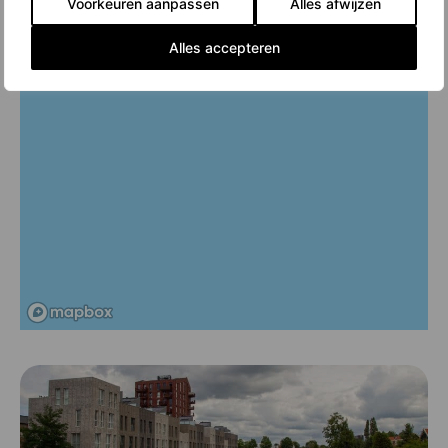
Voorkeuren aanpassen
Alles afwijzen
Alles accepteren