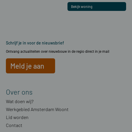
Bekijk woning
Schrijf je in voor de nieuwsbrief
Ontvang actualiteiten over nieuwbouw in de regio direct in je mail
Meld je aan
Over ons
Wat doen wij?
Werkgebied Amsterdam Woont
Lid worden
Contact