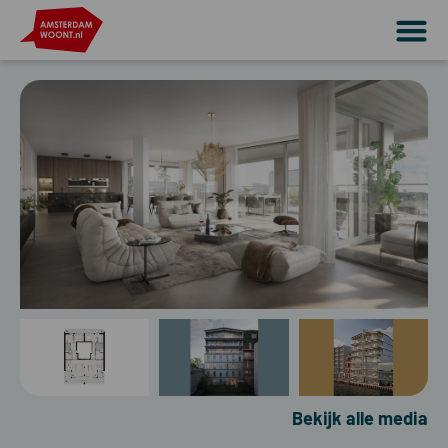
Bekijk alle media