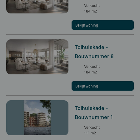
Verkocht
184 m2
Bekijk woning
Tolhuiskade -
Bouwnummer 8
Verkocht
184 m2
Bekijk woning
Tolhuiskade -
Bouwnummer 1
Verkocht
111 m2