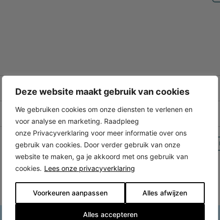
Deze website maakt gebruik van cookies
We gebruiken cookies om onze diensten te verlenen en
voor analyse en marketing. Raadpleeg
onze Privacyverklaring voor meer informatie over ons
gebruik van cookies. Door verder gebruik van onze
website te maken, ga je akkoord met ons gebruik van
cookies.
Lees onze privacyverklaring
Voorkeuren aanpassen
Alles afwijzen
Alles accepteren