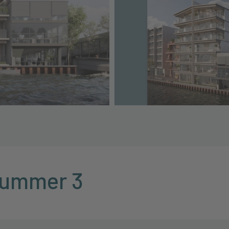
nummer 3