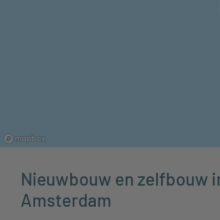
Nieuwbouw en zelfbouw i
Amsterdam