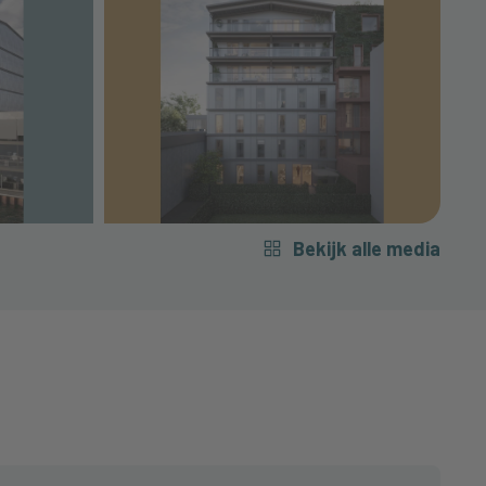
Bekijk alle media