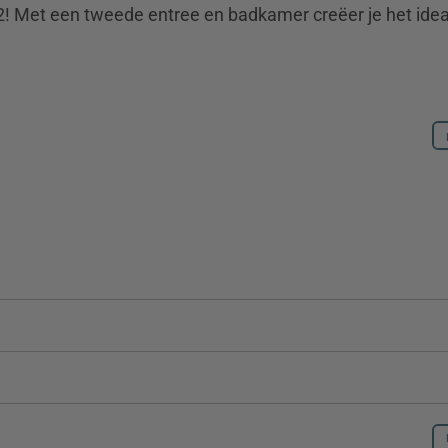
! Met een tweede entree en badkamer creëer je het idea