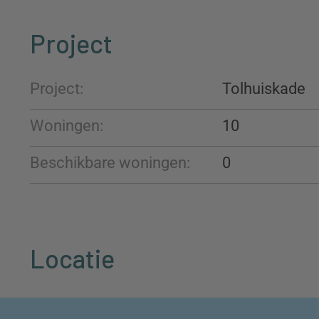
Project
Project:
Tolhuiskade
Woningen:
10
Beschikbare woningen:
0
Locatie