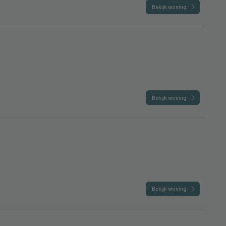
Bekijk woning
Bekijk woning
Bekijk woning