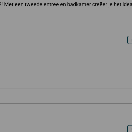
! Met een tweede entree en badkamer creëer je het idea