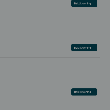
Bekijk woning
Bekijk woning
Bekijk woning