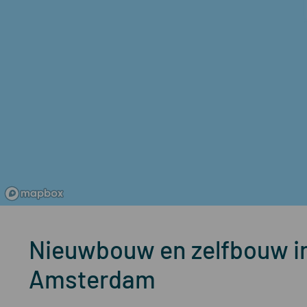
Nieuwbouw en zelfbouw in
Amsterdam