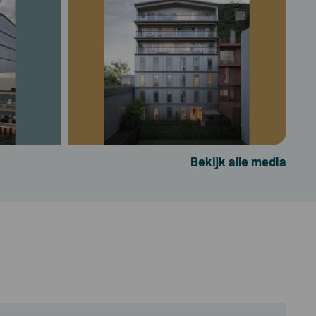
Bekijk alle media