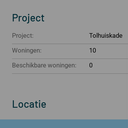
Project
Project:
Tolhuiskade
Woningen:
10
Beschikbare woningen:
0
Locatie