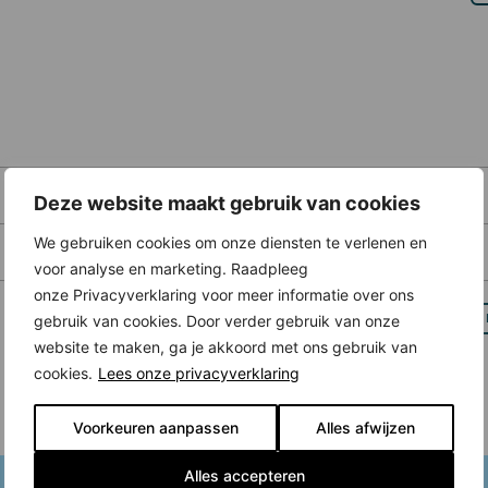
Deze website maakt gebruik van cookies
We gebruiken cookies om onze diensten te verlenen en
voor analyse en marketing. Raadpleeg
onze Privacyverklaring voor meer informatie over ons
gebruik van cookies. Door verder gebruik van onze
website te maken, ga je akkoord met ons gebruik van
cookies.
Lees onze privacyverklaring
Voorkeuren aanpassen
Alles afwijzen
Alles accepteren