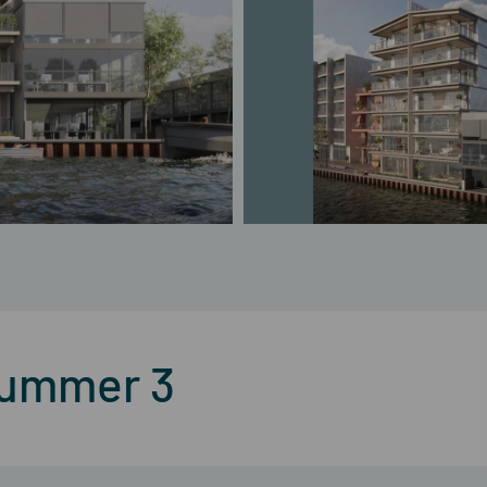
nummer 3