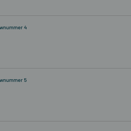
ouwnummer 4
ouwnummer 5