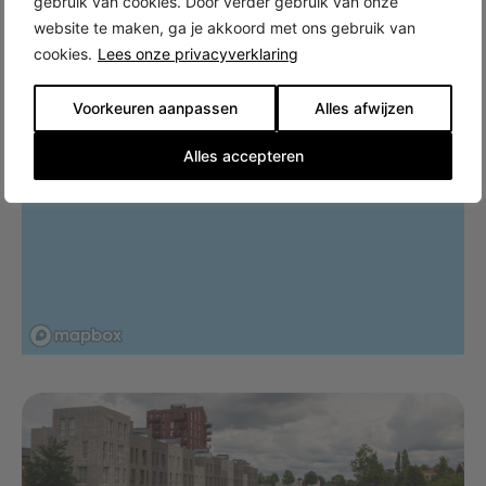
gebruik van cookies. Door verder gebruik van onze
website te maken, ga je akkoord met ons gebruik van
cookies.
Lees onze privacyverklaring
Voorkeuren aanpassen
Alles afwijzen
Alles accepteren