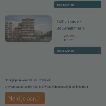
Bekijk woning
Tolhuiskade -
Bouwnummer 3
Verkocht
111 m2
Bekijk woning
Schrijf je in voor de nieuwsbrief
Ontvang actualiteiten over nieuwbouw in de regio direct in je mail
Meld je aan