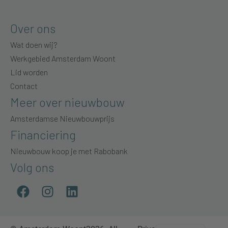
Over ons
Wat doen wij?
Werkgebied Amsterdam Woont
Lid worden
Contact
Meer over nieuwbouw
Amsterdamse Nieuwbouwprijs
Financiering
Nieuwbouw koop je met Rabobank
Volg ons