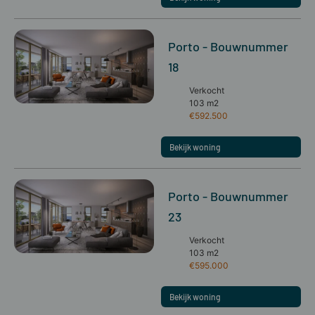
Porto - Bouwnummer
18
Verkocht
103 m2
€592.500
Bekijk woning
Porto - Bouwnummer
23
Verkocht
103 m2
€595.000
Bekijk woning