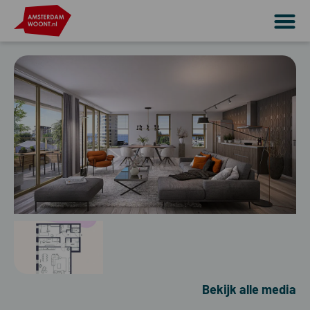
Bekijk alle media