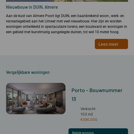
Nieuwbouw in DUIN, Almere
Aan de kust van Almere Poort ligt DUIN, een baanbrekend woon-, werk- en
recreatiegebied aan het IJmeer met veel nieuwbouw. Hier zijn en worden
woningen ontwikkeld in spectaculaire torens, een boulevard en woningen in
een gebied met kunstmatig aangelegde duinen, tot wel 10 meter hoog.
Lees meer
Vergelijkbare woningen
Porto - Bouwnummer
13
Verkocht
103 m2
€590.000
Bekijk woning