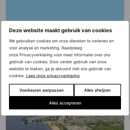
Deze website maakt gebruik van cookies
We gebruiken cookies om onze diensten te verlenen en
voor analyse en marketing. Raadpleeg
onze Privacyverklaring voor meer informatie over ons
gebruik van cookies. Door verder gebruik van onze
website te maken, ga je akkoord met ons gebruik van
cookies.
Lees onze privacyverklaring
Voorkeuren aanpassen
Alles afwijzen
Alles accepteren