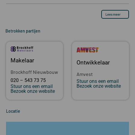
Lees meer
Betrokken partijen
Makelaar
Ontwikkelaar
Brockhoff Nieuwbouw
Amvest
020 – 543 73 75
Stuur ons een email
Bezoek onze website
Stuur ons een email
Bezoek onze website
Locatie