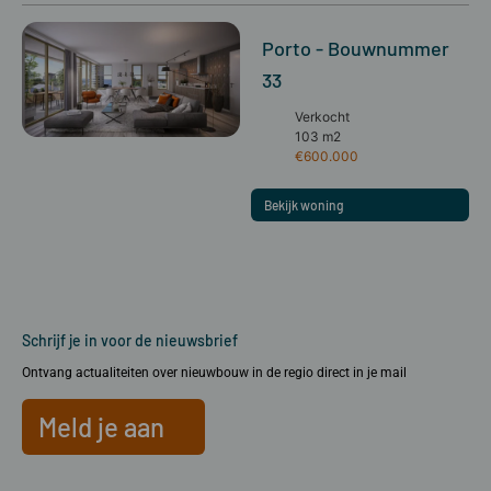
Porto - Bouwnummer
33
Verkocht
103 m2
€600.000
Bekijk woning
Schrijf je in voor de nieuwsbrief
Ontvang actualiteiten over nieuwbouw in de regio direct in je mail
Meld je aan