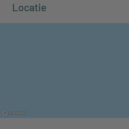
Locatie