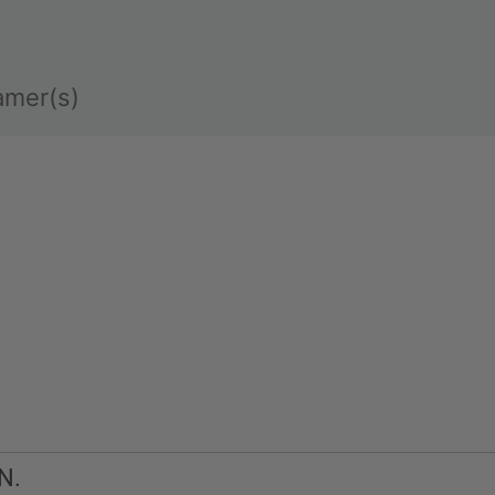
amer(s)