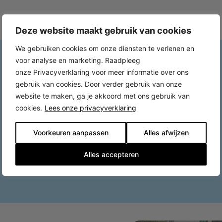
Deze website maakt gebruik van cookies
We gebruiken cookies om onze diensten te verlenen en
voor analyse en marketing. Raadpleeg
onze Privacyverklaring voor meer informatie over ons
gebruik van cookies. Door verder gebruik van onze
website te maken, ga je akkoord met ons gebruik van
cookies.
Lees onze privacyverklaring
Voorkeuren aanpassen
Alles afwijzen
Alles accepteren