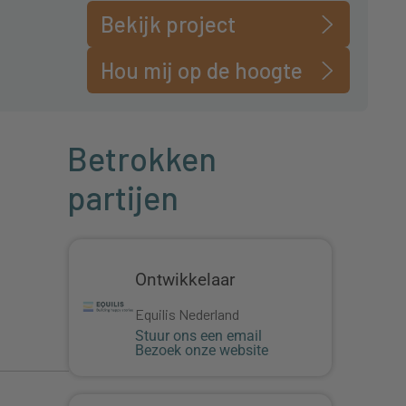
Bekijk project
Hou mij op de hoogte
Betrokken
partijen
Ontwikkelaar
Equilis Nederland
Stuur ons een email
Bezoek onze website