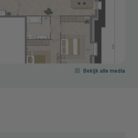
Bekijk alle media