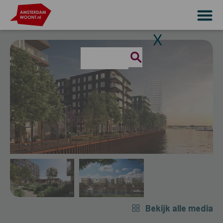
X
Bekijk alle media