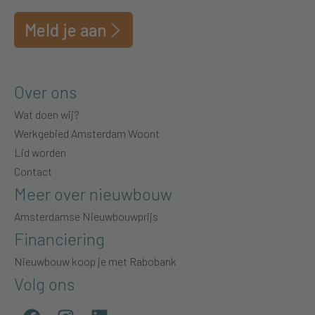
Meld je aan
Over ons
Wat doen wij?
Werkgebied Amsterdam Woont
Lid worden
Contact
Meer over nieuwbouw
Amsterdamse Nieuwbouwprijs
Financiering
Nieuwbouw koop je met Rabobank
Volg ons