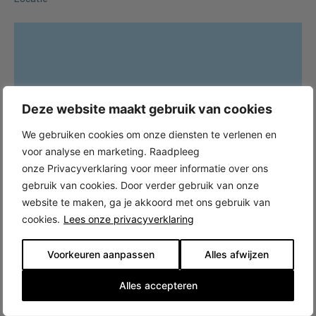
Deze website maakt gebruik van cookies
We gebruiken cookies om onze diensten te verlenen en
voor analyse en marketing. Raadpleeg
onze Privacyverklaring voor meer informatie over ons
gebruik van cookies. Door verder gebruik van onze
website te maken, ga je akkoord met ons gebruik van
cookies.
Lees onze privacyverklaring
Voorkeuren aanpassen
Alles afwijzen
Alles accepteren