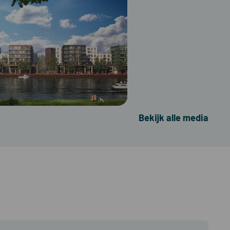
Bekijk alle media