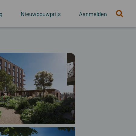
g
Nieuwbouwprijs
Aanmelden