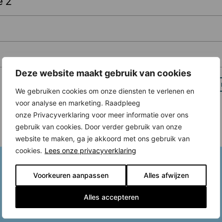
e 2
Deze website maakt gebruik van cookies
We gebruiken cookies om onze diensten te verlenen en
voor analyse en marketing. Raadpleeg
onze Privacyverklaring voor meer informatie over ons
gebruik van cookies. Door verder gebruik van onze
website te maken, ga je akkoord met ons gebruik van
cookies.
Lees onze privacyverklaring
Voorkeuren aanpassen
Alles afwijzen
Alles accepteren