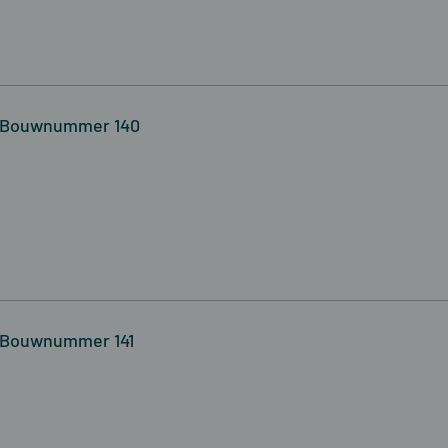
- Bouwnummer 140
 Bouwnummer 141