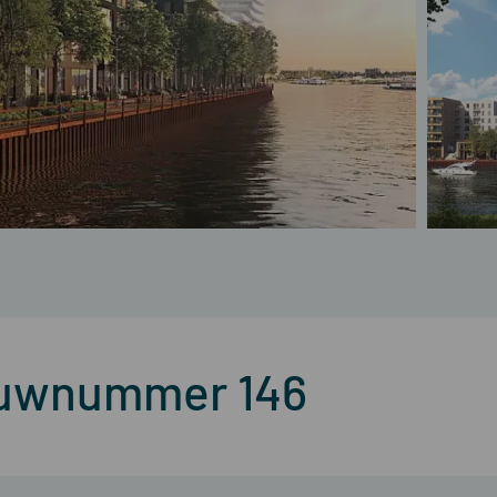
ouwnummer 146