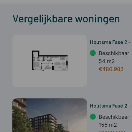
Vergelijkbare woningen
Houtsma Fase 2 
Beschikbaar
54 m2
€480.983
Houtsma Fase 2 
Beschikbaar
155 m2