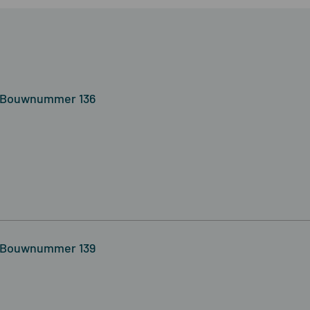
- Bouwnummer 136
- Bouwnummer 139