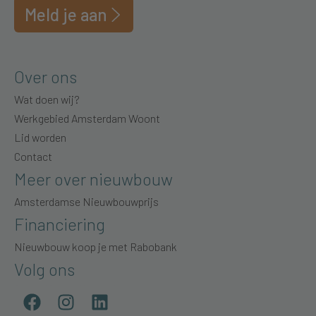
Meld je aan
Over ons
Wat doen wij?
Werkgebied Amsterdam Woont
Lid worden
Contact
Meer over nieuwbouw
Amsterdamse Nieuwbouwprijs
Financiering
Nieuwbouw koop je met Rabobank
Volg ons