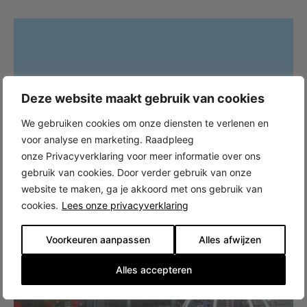
Deze website maakt gebruik van cookies
We gebruiken cookies om onze diensten te verlenen en
voor analyse en marketing. Raadpleeg
onze Privacyverklaring voor meer informatie over ons
gebruik van cookies. Door verder gebruik van onze
website te maken, ga je akkoord met ons gebruik van
cookies.
Lees onze privacyverklaring
Voorkeuren aanpassen
Alles afwijzen
Alles accepteren