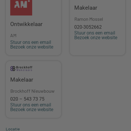
Makelaar
Ramon Mossel
Ontwikkelaar
020-3052662
Stuur ons een email
AM
Bezoek onze website
Stuur ons een email
Bezoek onze website
Makelaar
Brockhoff Nieuwbouw
020 – 543 73 75
Stuur ons een email
Bezoek onze website
Locatie