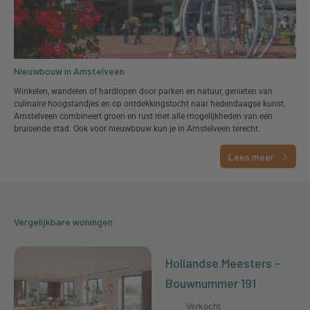
Nieuwbouw in Amstelveen
Winkelen, wandelen of hardlopen door parken en natuur, genieten van
culinaire hoogstandjes en op ontdekkingstocht naar hedendaagse kunst.
Amstelveen combineert groen en rust met alle mogelijkheden van een
bruisende stad. Ook voor nieuwbouw kun je in Amstelveen terecht.
Lees meer
Vergelijkbare woningen
Hollandse Meesters -
Bouwnummer 191
Verkocht