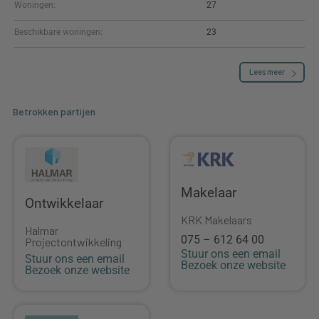
Woningen:
27
Beschikbare woningen:
23
Lees meer
Betrokken partijen
Makelaar
Ontwikkelaar
KRK Makelaars
Halmar
075 – 612 64 00
Projectontwikkeling
Stuur ons een email
Stuur ons een email
Bezoek onze website
Bezoek onze website