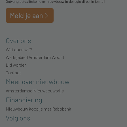
Ontvang actualiteiten over nieuwbouw in de regio direct in je mail
Meld je aan
Over ons
Wat doen wij?
Werkgebied Amsterdam Woont
Lid worden
Contact
Meer over nieuwbouw
Amsterdamse Nieuwbouwprijs
Financiering
Nieuwbouw koop je met Rabobank
Volg ons