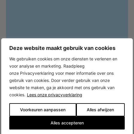
Deze website maakt gebruik van cookies
We gebruiken cookies om onze diensten te verlenen en
voor analyse en marketing. Raadpleeg
onze Privacyverklaring voor meer informatie over ons
gebruik van cookies. Door verder gebruik van onze
website te maken, ga je akkoord met ons gebruik van
cookies.
Lees onze privacyverklaring
Voorkeuren aanpassen
Alles afwijzen
Alles accepteren