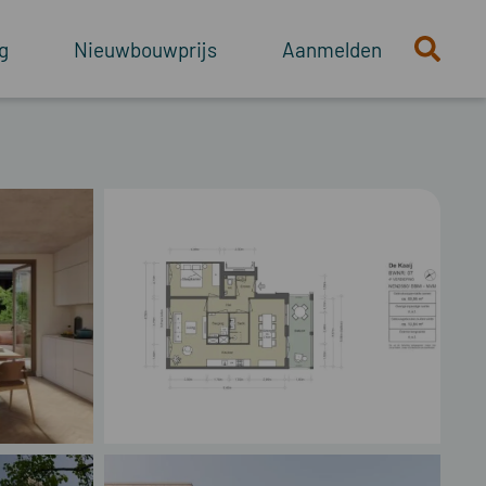
g
Nieuwbouwprijs
Aanmelden