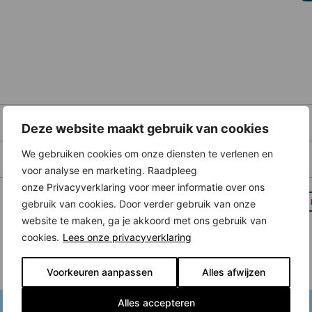
Deze website maakt gebruik van cookies
We gebruiken cookies om onze diensten te verlenen en
voor analyse en marketing. Raadpleeg
onze Privacyverklaring voor meer informatie over ons
gebruik van cookies. Door verder gebruik van onze
website te maken, ga je akkoord met ons gebruik van
cookies.
Lees onze privacyverklaring
Voorkeuren aanpassen
Alles afwijzen
Alles accepteren