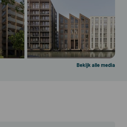
Bekijk alle media