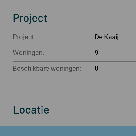
Project
Project:
De Kaaij
Woningen:
9
Beschikbare woningen:
0
Locatie