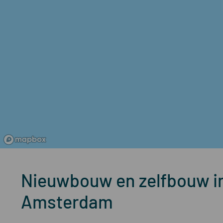
Nieuwbouw en zelfbouw in
Amsterdam