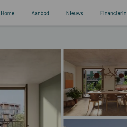
Home
Aanbod
Nieuws
Financierin