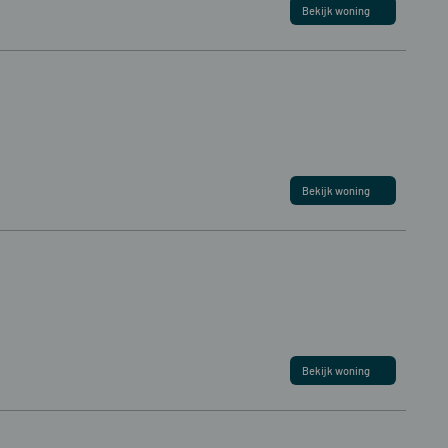
Bekijk woning
Bekijk woning
Bekijk woning