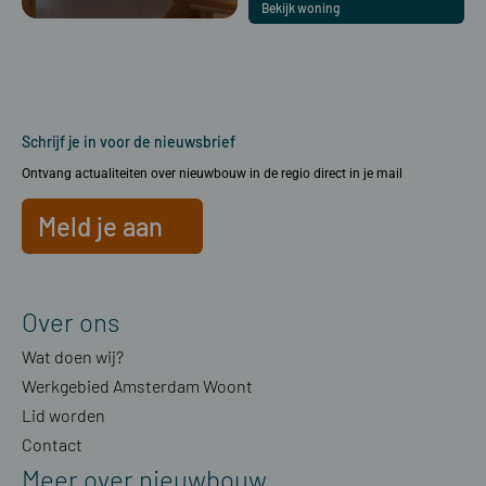
Bekijk woning
Schrijf je in voor de nieuwsbrief
Ontvang actualiteiten over nieuwbouw in de regio direct in je mail
Meld je aan
Over ons
Wat doen wij?
Werkgebied Amsterdam Woont
Lid worden
Contact
Meer over nieuwbouw