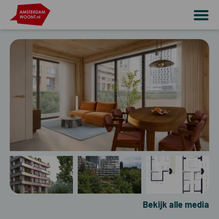
Bekijk alle media