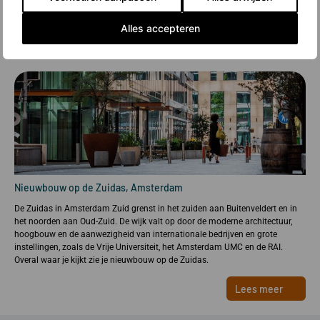
Alles accepteren
Nieuwbouw op de Zuidas, Amsterdam
De Zuidas in Amsterdam Zuid grenst in het zuiden aan Buitenveldert en in
het noorden aan Oud-Zuid. De wijk valt op door de moderne architectuur,
hoogbouw en de aanwezigheid van internationale bedrijven en grote
instellingen, zoals de Vrije Universiteit, het Amsterdam UMC en de RAI.
Overal waar je kijkt zie je nieuwbouw op de Zuidas.
Lees meer