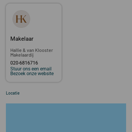
Makelaar
Hallie & van Klooster
Makelaardij
020-6816716
Stuur ons een email
Bezoek onze website
Locatie