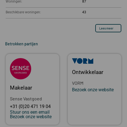
Woningen:
87
Beschikbare woningen:
43
Lees meer
Betrokken partijen
Ontwikkelaar
VORM
Makelaar
Bezoek onze website
Sense Vastgoed
+31 (0)20 471 19 04
Stuur ons een email
Bezoek onze website