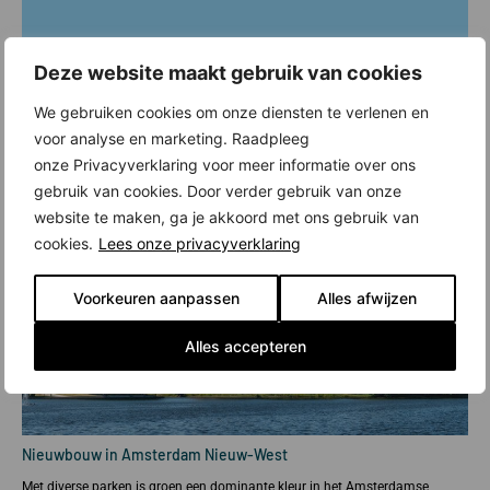
Deze website maakt gebruik van cookies
We gebruiken cookies om onze diensten te verlenen en
voor analyse en marketing. Raadpleeg
onze Privacyverklaring voor meer informatie over ons
gebruik van cookies. Door verder gebruik van onze
website te maken, ga je akkoord met ons gebruik van
cookies.
Lees onze privacyverklaring
Voorkeuren aanpassen
Alles afwijzen
Alles accepteren
Nieuwbouw in Amsterdam Nieuw-West
Met diverse parken is groen een dominante kleur in het Amsterdamse