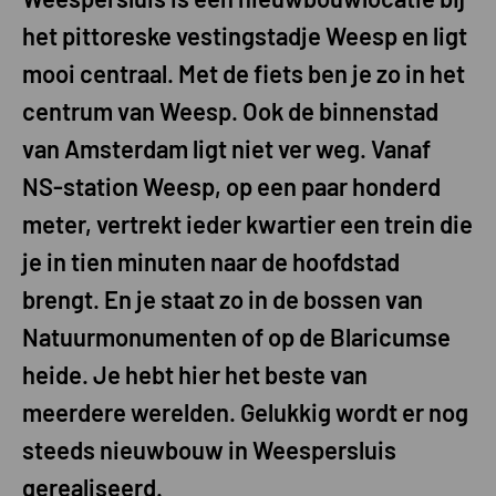
het pittoreske vestingstadje Weesp en ligt
mooi centraal. Met de fiets ben je zo in het
centrum van Weesp. Ook de binnenstad
van Amsterdam ligt niet ver weg. Vanaf
NS-station Weesp, op een paar honderd
meter, vertrekt ieder kwartier een trein die
je in tien minuten naar de hoofdstad
brengt. En je staat zo in de bossen van
Natuurmonumenten of op de Blaricumse
heide. Je hebt hier het beste van
meerdere werelden. Gelukkig wordt er nog
steeds nieuwbouw in Weespersluis
gerealiseerd.