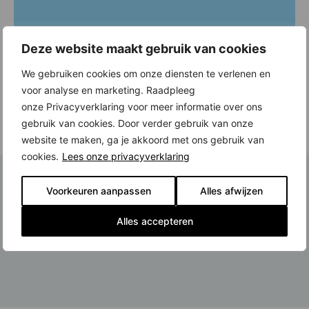
Deze website maakt gebruik van cookies
We gebruiken cookies om onze diensten te verlenen en
voor analyse en marketing. Raadpleeg
onze Privacyverklaring voor meer informatie over ons
gebruik van cookies. Door verder gebruik van onze
website te maken, ga je akkoord met ons gebruik van
cookies.
Lees onze privacyverklaring
Voorkeuren aanpassen
Alles afwijzen
Alles accepteren
Laatste nieuws