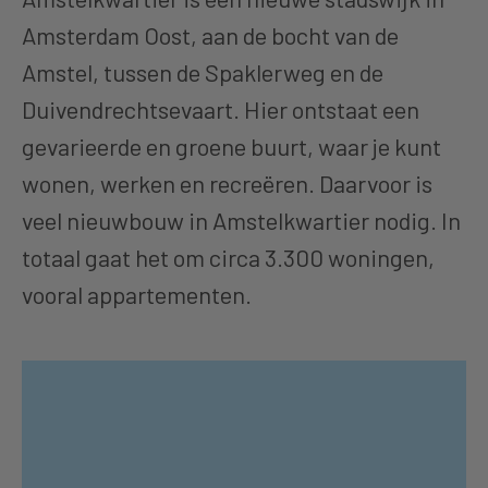
Amsterdam Oost, aan de bocht van de
Amstel, tussen de Spaklerweg en de
Duivendrechtsevaart. Hier ontstaat een
gevarieerde en groene buurt, waar je kunt
wonen, werken en recreëren. Daarvoor is
veel nieuwbouw in Amstelkwartier nodig. In
totaal gaat het om circa 3.300 woningen,
vooral appartementen.