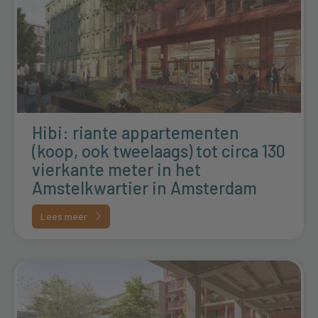
Hibi: riante appartementen
(koop, ook tweelaags) tot circa 130
vierkante meter in het
Amstelkwartier in Amsterdam
Lees meer