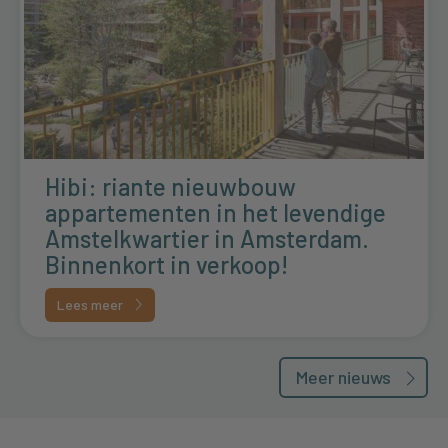
Hibi: riante nieuwbouw
appartementen in het levendige
Amstelkwartier in Amsterdam.
Binnenkort in verkoop!
Lees meer
Meer nieuws