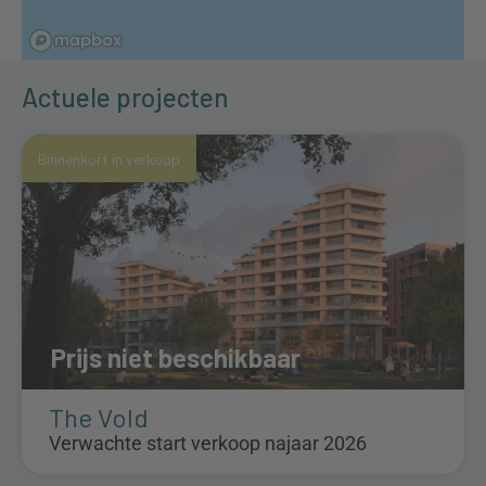
Actuele projecten
Binnenkort in verkoop
Prijs niet beschikbaar
The Vold
Verwachte start verkoop najaar 2026