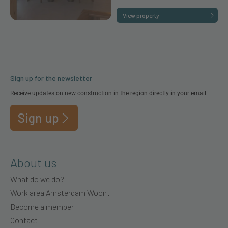
View property
Sign up for the newsletter
Receive updates on new construction in the region directly in your email
Sign up
About us
What do we do?
Work area Amsterdam Woont
Become a member
Contact