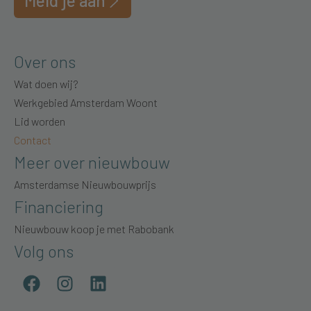
Meld je aan
Over ons
Wat doen wij?
Werkgebied Amsterdam Woont
Lid worden
Contact
Meer over nieuwbouw
Amsterdamse Nieuwbouwprijs
Financiering
Nieuwbouw koop je met Rabobank
Volg ons