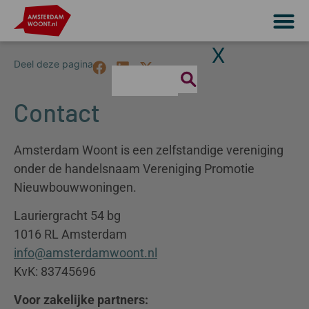
X
Contact
Amsterdam Woont is een zelfstandige vereniging
onder de handelsnaam Vereniging Promotie
Nieuwbouwwoningen.
Lauriergracht 54 bg
1016 RL Amsterdam
info@amsterdamwoont.nl
KvK: 83745696
Voor zakelijke partners: