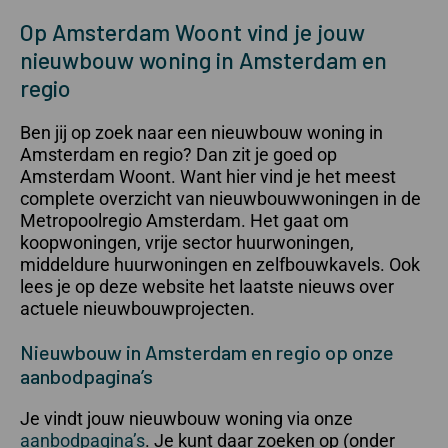
Op Amsterdam Woont vind je jouw
nieuwbouw woning in Amsterdam en
regio
Ben jij op zoek naar een nieuwbouw woning in
Amsterdam en regio? Dan zit je goed op
Amsterdam Woont. Want hier vind je het meest
complete overzicht van nieuwbouwwoningen in de
Metropoolregio Amsterdam. Het gaat om
koopwoningen, vrije sector huurwoningen,
middeldure huurwoningen en zelfbouwkavels. Ook
lees je op deze website het laatste nieuws over
actuele nieuwbouwprojecten.
Nieuwbouw in Amsterdam en regio op onze
aanbodpagina’s
Je vindt jouw nieuwbouw woning via onze
aanbodpagina’s
. Je kunt daar zoeken op (onder