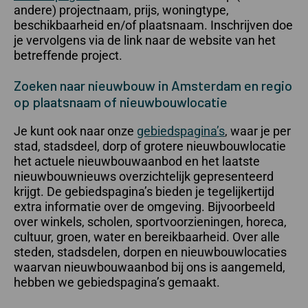
andere) projectnaam, prijs, woningtype,
beschikbaarheid en/of plaatsnaam. Inschrijven doe
je vervolgens via de link naar de website van het
betreffende project.
Zoeken naar nieuwbouw in Amsterdam en regio
op plaatsnaam of nieuwbouwlocatie
Je kunt ook naar onze
gebiedspagina’s
, waar je per
stad, stadsdeel, dorp of grotere nieuwbouwlocatie
het actuele nieuwbouwaanbod en het laatste
nieuwbouwnieuws overzichtelijk gepresenteerd
krijgt. De gebiedspagina’s bieden je tegelijkertijd
extra informatie over de omgeving. Bijvoorbeeld
over winkels, scholen, sportvoorzieningen, horeca,
cultuur, groen, water en bereikbaarheid. Over alle
steden, stadsdelen, dorpen en nieuwbouwlocaties
waarvan nieuwbouwaanbod bij ons is aangemeld,
hebben we gebiedspagina’s gemaakt.