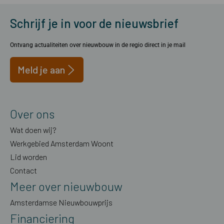
Schrijf je in voor de nieuwsbrief
Ontvang actualiteiten over nieuwbouw in de regio direct in je mail
Meld je aan
Over ons
Wat doen wij?
Werkgebied Amsterdam Woont
Lid worden
Contact
Meer over nieuwbouw
Amsterdamse Nieuwbouwprijs
Financiering