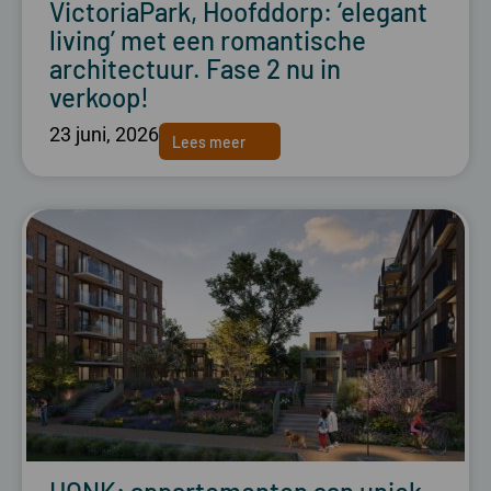
VictoriaPark, Hoofddorp: ‘elegant
living’ met een romantische
architectuur. Fase 2 nu in
verkoop!
23 juni, 2026
Lees meer