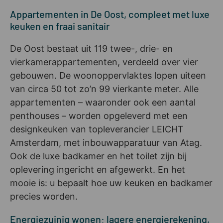
Appartementen in De Oost, compleet met luxe
keuken en fraai sanitair
De Oost bestaat uit 119 twee-, drie- en
vierkamerappartementen, verdeeld over vier
gebouwen. De woonoppervlaktes lopen uiteen
van circa 50 tot zo’n 99 vierkante meter. Alle
appartementen – waaronder ook een aantal
penthouses – worden opgeleverd met een
designkeuken van topleverancier LEICHT
Amsterdam, met inbouwapparatuur van Atag.
Ook de luxe badkamer en het toilet zijn bij
oplevering ingericht en afgewerkt. En het
mooie is: u bepaalt hoe uw keuken en badkamer
precies worden.
Energiezuinig wonen: lagere energierekening,