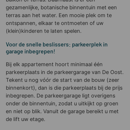
gezamenlijke, botanische binnentuin met een
terras aan het water. Een mooie plek om te
ontspannen, elkaar te ontmoeten of uw
(klein)kinderen te laten spelen.
Voor de snelle beslissers: parkeerplek in
garage inbegrepen!
Bij elk appartement hoort minimaal één
parkeerplaats in de parkeergarage van De Oost.
Tekent u nog vóór de start van de bouw (zeer
binnenkort), dan is die parkeerplaats bij de prijs
inbegrepen. De parkeergarage ligt overigens
onder de binnentuin, zodat u uitkijkt op groen
en niet op blik. Vanuit de garage bereikt u met
de lift uw etage.