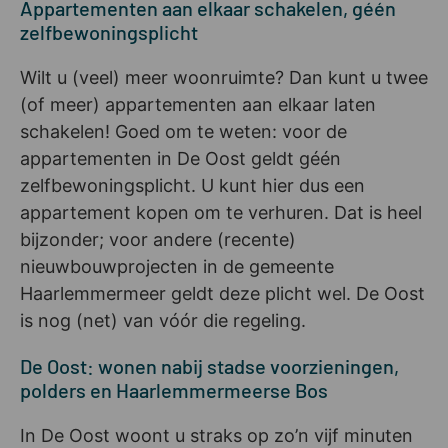
Appartementen aan elkaar schakelen, géén
zelfbewoningsplicht
Wilt u (veel) meer woonruimte? Dan kunt u twee
(of meer) appartementen aan elkaar laten
schakelen! Goed om te weten: voor de
appartementen in De Oost geldt géén
zelfbewoningsplicht. U kunt hier dus een
appartement kopen om te verhuren. Dat is heel
bijzonder; voor andere (recente)
nieuwbouwprojecten in de gemeente
Haarlemmermeer geldt deze plicht wel. De Oost
is nog (net) van vóór die regeling.
De Oost: wonen nabij stadse voorzieningen,
polders en Haarlemmermeerse Bos
In De Oost woont u straks op zo’n vijf minuten