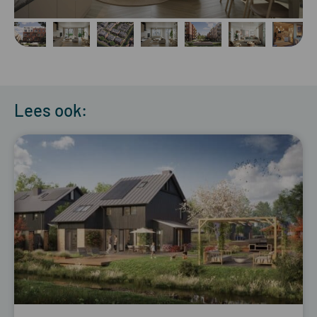
Lees ook: