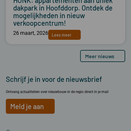
HONK: appartementen aan uniek
dakpark in Hoofddorp. Ontdek de
mogelijkheden in nieuw
verkoopcentrum!
26 maart, 2026
Lees meer
Meer nieuws
Schrijf je in voor de nieuwsbrief
Ontvang actualiteiten over nieuwbouw in de regio direct in je mail
Meld je aan