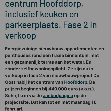
centrum Hoofddorp,
inclusief keuken en
parkeerplaats. Fase 2 in
verkoop
Energiezuinige nieuwbouw appartementen en
penthouses rond een fraaie binnentuin, met
een gezamenlijk terras aan het water. En
zónder zelfbewoningsplicht. Ze zijn nu in
verkoop in fase 2 van nieuwbouwproject De
Oost nabij het centrum van
Hoofddorp
. De
prijzen beginnen bij 449.000 euro (v.o.n.).
Schrijf u in via de
aanbodpagina
op de
projectsite. Dat kan tot en met maandag 16
februari.