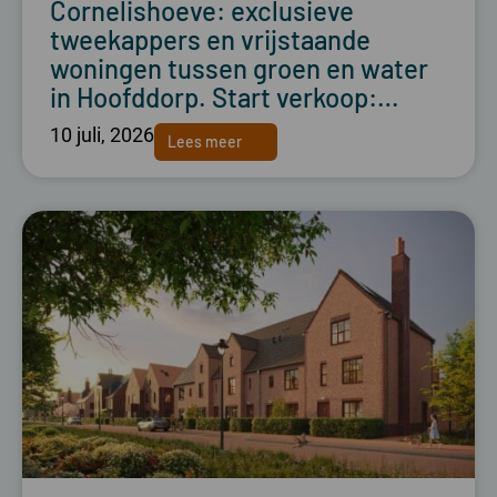
Cornelishoeve: exclusieve
tweekappers en vrijstaande
woningen tussen groen en water
in Hoofddorp. Start verkoop:…
10 juli, 2026
Lees meer