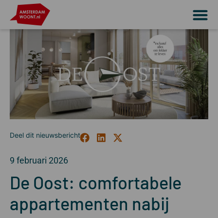
9 februari 2026
De Oost: comfortabele
appartementen nabij