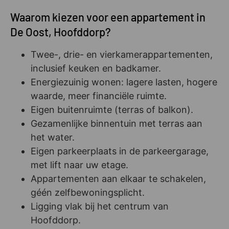
Waarom kiezen voor een appartement in
De Oost, Hoofddorp?
Twee-, drie- en vierkamerappartementen,
inclusief keuken en badkamer.
Energiezuinig wonen: lagere lasten, hogere
waarde, meer financiële ruimte.
Eigen buitenruimte (terras of balkon).
Gezamenlijke binnentuin met terras aan
het water.
Eigen parkeerplaats in de parkeergarage,
met lift naar uw etage.
Appartementen aan elkaar te schakelen,
géén zelfbewoningsplicht.
Ligging vlak bij het centrum van
Hoofddorp.