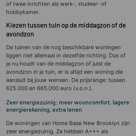
of twee inrichten als werk-, studeer- of
hobbykamer.
Kiezen tussen tuin op de middagzon of de
avondzon
De tuinen van de nog beschikbare woningen
liggen niet allemaal in dezelfde richting. Dus of
je nu houdt van de middagzon of juist de
avondzon in je tuin, er is altijd een woning die
aansluit bij jouw wensen. De prijsrange: tussen
625.000 en 665.000 euro (v.o.n.).
Zeer energiezuinig: meer wooncomfort, lagere
energierekening, extra lenen
De woningen van Home Base New Brooklyn zijn
zeer energiezuinig. Ze hebben A+++ als