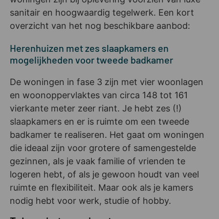
sanitair en hoogwaardig tegelwerk. Een kort
overzicht van het nog beschikbare aanbod:
Herenhuizen met zes slaapkamers en
mogelijkheden voor tweede badkamer
De woningen in fase 3 zijn met vier woonlagen
en woonoppervlaktes van circa 148 tot 161
vierkante meter zeer riant. Je hebt zes (!)
slaapkamers en er is ruimte om een tweede
badkamer te realiseren. Het gaat om woningen
die ideaal zijn voor grotere of samengestelde
gezinnen, als je vaak familie of vrienden te
logeren hebt, of als je gewoon houdt van veel
ruimte en flexibiliteit. Maar ook als je kamers
nodig hebt voor werk, studie of hobby.