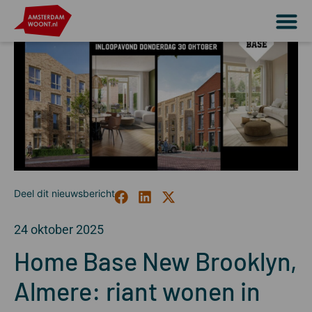
24 oktober 2025
Home Base New Brooklyn,
Almere: riant wonen in