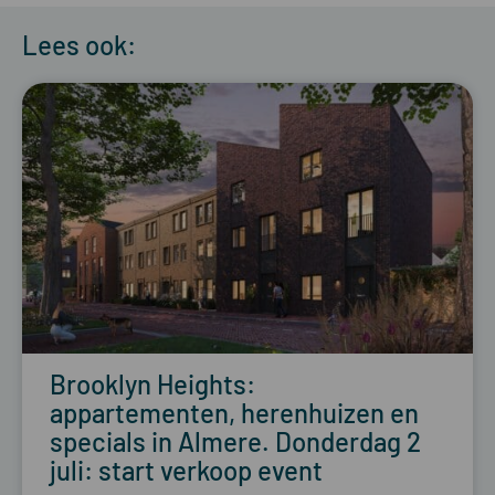
Lees ook:
Brooklyn Heights:
appartementen, herenhuizen en
specials in Almere. Donderdag 2
juli: start verkoop event