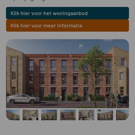
Klik hier voor het woningaanbod
Klik hier voor meer informatie