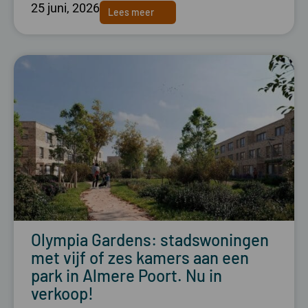
25 juni, 2026
Lees meer
Olympia Gardens: stadswoningen
met vijf of zes kamers aan een
park in Almere Poort. Nu in
verkoop!