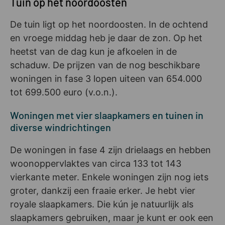
Tuin op het noordoosten
De tuin ligt op het noordoosten. In de ochtend
en vroege middag heb je daar de zon. Op het
heetst van de dag kun je afkoelen in de
schaduw. De prijzen van de nog beschikbare
woningen in fase 3 lopen uiteen van 654.000
tot 699.500 euro (v.o.n.).
Woningen met vier slaapkamers en tuinen in
diverse windrichtingen
De woningen in fase 4 zijn drielaags en hebben
woonoppervlaktes van circa 133 tot 143
vierkante meter. Enkele woningen zijn nog iets
groter, dankzij een fraaie erker. Je hebt vier
royale slaapkamers. Die kún je natuurlijk als
slaapkamers gebruiken, maar je kunt er ook een