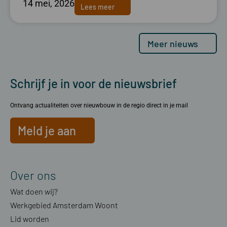
14 mei, 2026
Lees meer
Meer nieuws
Schrijf je in voor de nieuwsbrief
Ontvang actualiteiten over nieuwbouw in de regio direct in je mail
Meld je aan
Over ons
Wat doen wij?
Werkgebied Amsterdam Woont
Lid worden