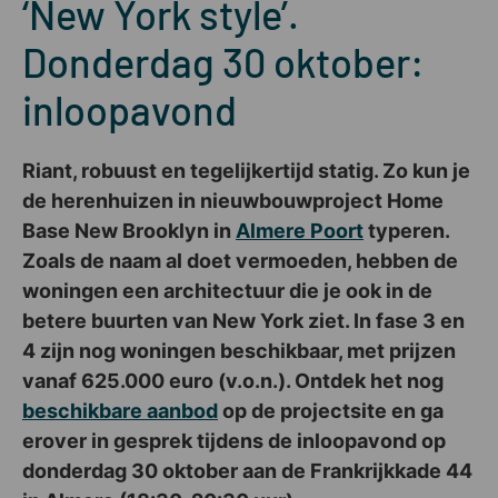
‘New York style’.
Donderdag 30 oktober:
inloopavond
Riant, robuust en tegelijkertijd statig. Zo kun je
de herenhuizen in nieuwbouwproject Home
Base New Brooklyn in
Almere Poort
typeren.
Zoals de naam al doet vermoeden, hebben de
woningen een architectuur die je ook in de
betere buurten van New York ziet. In fase 3 en
4 zijn nog woningen beschikbaar, met prijzen
vanaf 625.000 euro (v.o.n.). Ontdek het nog
beschikbare aanbod
op de projectsite en ga
erover in gesprek tijdens de inloopavond op
donderdag 30 oktober aan de Frankrijkkade 44