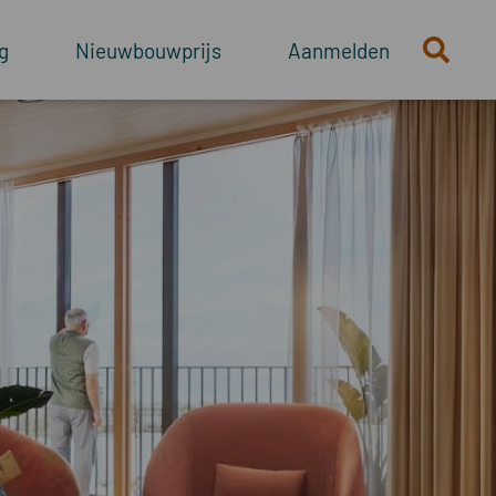
g
Nieuwbouwprijs
Aanmelden