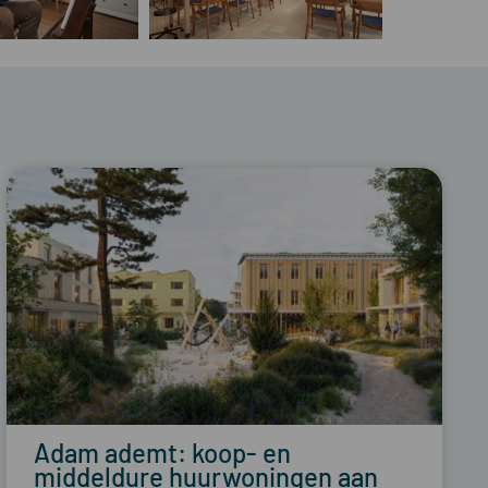
Adam ademt: koop- en
middeldure huurwoningen aan