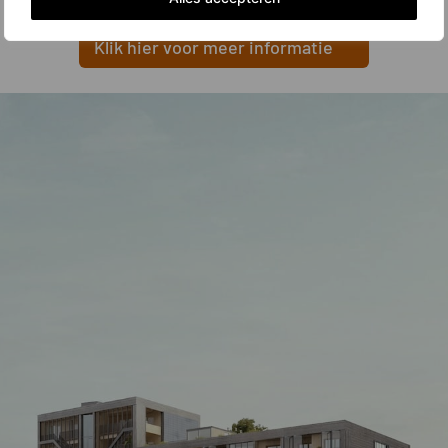
Klik hier voor meer informatie