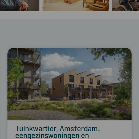
Tuinkwartier, Amsterdam:
eengezinswoningen en