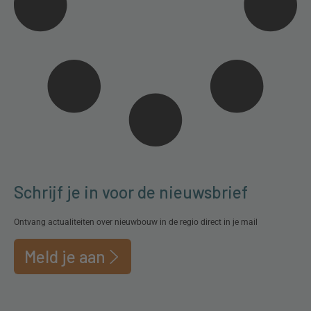
Schrijf je in voor de nieuwsbrief
Ontvang actualiteiten over nieuwbouw in de regio direct in je mail
Meld je aan