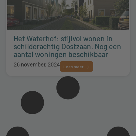
Het Waterhof: stijlvol wonen in
schilderachtig Oostzaan. Nog een
aantal woningen beschikbaar
26 november, 2024
Lees meer