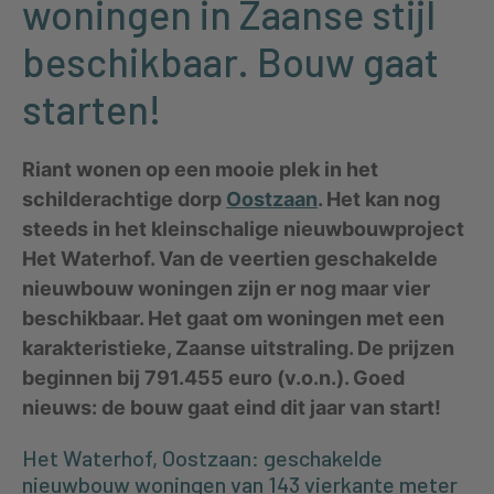
woningen in Zaanse stijl
beschikbaar. Bouw gaat
starten!
Riant wonen op een mooie plek in het
schilderachtige dorp
Oostzaan
. Het kan nog
steeds in het kleinschalige nieuwbouwproject
Het Waterhof. Van de veertien geschakelde
nieuwbouw woningen zijn er nog maar vier
beschikbaar. Het gaat om woningen met een
karakteristieke, Zaanse uitstraling. De prijzen
beginnen bij 791.455 euro (v.o.n.). Goed
nieuws: de bouw gaat eind dit jaar van start!
Het Waterhof, Oostzaan: geschakelde
nieuwbouw woningen van 143 vierkante meter