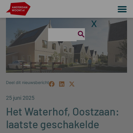
X
25 juni 2025
Het Waterhof, Oostzaan:
laatste geschakelde