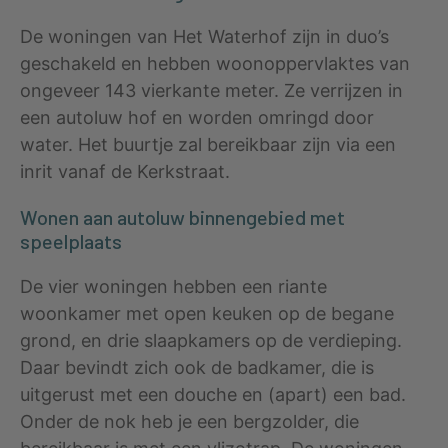
De woningen van Het Waterhof zijn in duo’s
geschakeld en hebben woonoppervlaktes van
ongeveer 143 vierkante meter. Ze verrijzen in
een autoluw hof en worden omringd door
water. Het buurtje zal bereikbaar zijn via een
inrit vanaf de Kerkstraat.
Wonen aan autoluw binnengebied met
speelplaats
De vier woningen hebben een riante
woonkamer met open keuken op de begane
grond, en drie slaapkamers op de verdieping.
Daar bevindt zich ook de badkamer, die is
uitgerust met een douche en (apart) een bad.
Onder de nok heb je een bergzolder, die