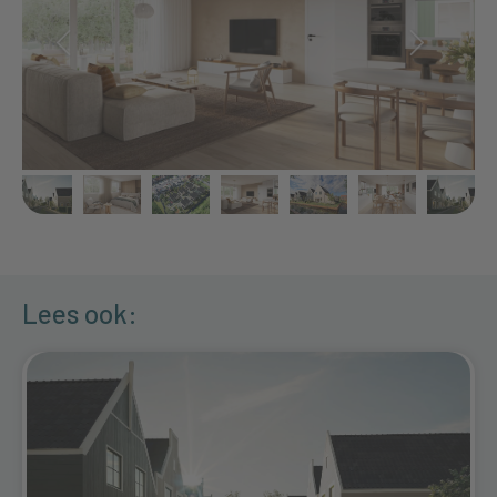
Lees ook: