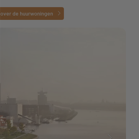
e over de huurwoningen