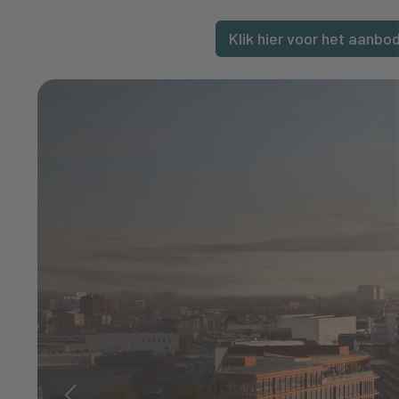
Klik hier voor het aanb