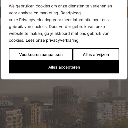
We gebruiken cookies om onze diensten te verlenen en
od koopappartementen
Klik hier voor meer informati
voor analyse en marketing. Raadpleeg
onze Privacyverklaring voor meer informatie over ons
gebruik van cookies. Door verder gebruik van onze
website te maken, ga je akkoord met ons gebruik van
cookies.
Lees onze privacyverklaring
Voorkeuren aanpassen
Alles afwijzen
Alles accepteren