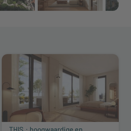
THIS.: hoogwaardige en