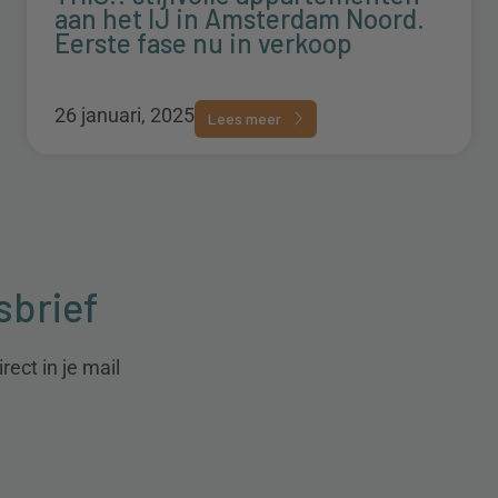
aan het IJ in Amsterdam Noord.
Eerste fase nu in verkoop
26 januari, 2025
Lees meer
sbrief
ect in je mail